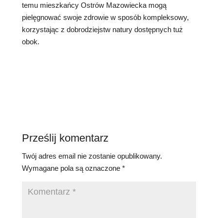
temu mieszkańcy Ostrów Mazowiecka mogą
pielęgnować swoje zdrowie w sposób kompleksowy,
korzystając z dobrodziejstw natury dostępnych tuż
obok.
Prześlij komentarz
Twój adres email nie zostanie opublikowany.
Wymagane pola są oznaczone
*