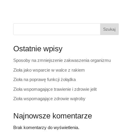
Szukaj
Ostatnie wpisy
Sposoby na zmniejszenie zakwaszenia organizmu
Zioła jako wsparcie w walce z rakiem
Zioła na poprawę funkcji żołądka
Zioła wspomagające trawienie i zdrowie jelit
Zioła wspomagające zdrowie wątroby
Najnowsze komentarze
Brak komentarzy do wyświetlenia.