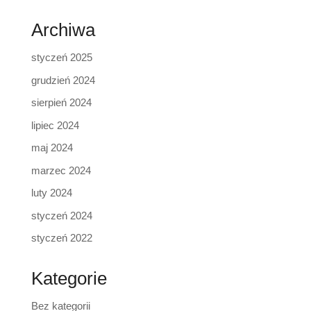
Archiwa
styczeń 2025
grudzień 2024
sierpień 2024
lipiec 2024
maj 2024
marzec 2024
luty 2024
styczeń 2024
styczeń 2022
Kategorie
Bez kategorii