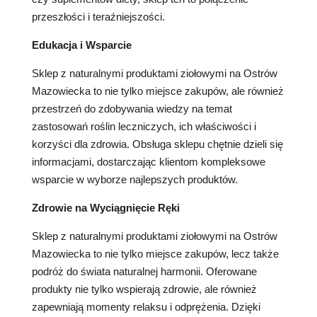
przeszłości i teraźniejszości.
Edukacja i Wsparcie
Sklep z naturalnymi produktami ziołowymi na Ostrów
Mazowiecka to nie tylko miejsce zakupów, ale również
przestrzeń do zdobywania wiedzy na temat
zastosowań roślin leczniczych, ich właściwości i
korzyści dla zdrowia. Obsługa sklepu chętnie dzieli się
informacjami, dostarczając klientom kompleksowe
wsparcie w wyborze najlepszych produktów.
Zdrowie na Wyciągnięcie Ręki
Sklep z naturalnymi produktami ziołowymi na Ostrów
Mazowiecka to nie tylko miejsce zakupów, lecz także
podróż do świata naturalnej harmonii. Oferowane
produkty nie tylko wspierają zdrowie, ale również
zapewniają momenty relaksu i odprężenia. Dzięki