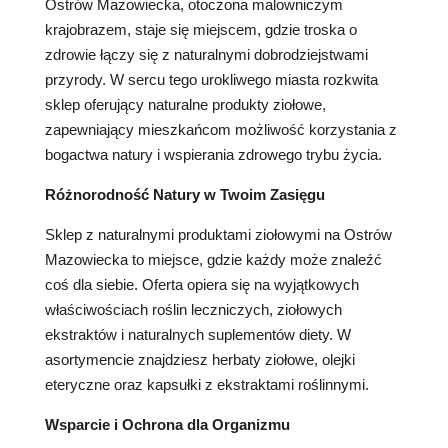
Ostrów Mazowiecka, otoczona malowniczym
krajobrazem, staje się miejscem, gdzie troska o
zdrowie łączy się z naturalnymi dobrodziejstwami
przyrody. W sercu tego urokliwego miasta rozkwita
sklep oferujący naturalne produkty ziołowe,
zapewniający mieszkańcom możliwość korzystania z
bogactwa natury i wspierania zdrowego trybu życia.
Różnorodność Natury w Twoim Zasięgu
Sklep z naturalnymi produktami ziołowymi na Ostrów
Mazowiecka to miejsce, gdzie każdy może znaleźć
coś dla siebie. Oferta opiera się na wyjątkowych
właściwościach roślin leczniczych, ziołowych
ekstraktów i naturalnych suplementów diety. W
asortymencie znajdziesz herbaty ziołowe, olejki
eteryczne oraz kapsułki z ekstraktami roślinnymi.
Wsparcie i Ochrona dla Organizmu